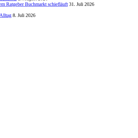
m Ratgeber Buchmarkt schiefläuft
31. Juli 2026
Alltag
8. Juli 2026