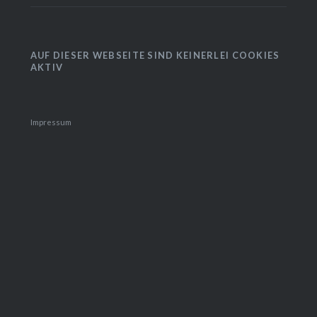
AUF DIESER WEBSEITE SIND KEINERLEI COOKIES
AKTIV
Impressum