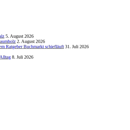
alz
5. August 2026
tbaumholz
2. August 2026
m Ratgeber Buchmarkt schiefläuft
31. Juli 2026
Alltag
8. Juli 2026