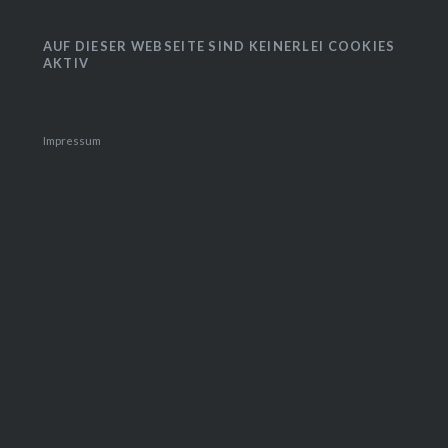
AUF DIESER WEBSEITE SIND KEINERLEI
COOKIES AKTIV
Impressum