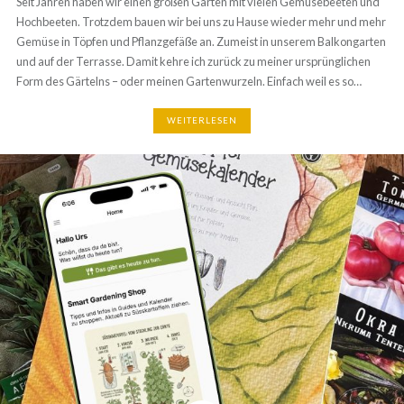
und mehr Gemüse in Töpfen und Pflanzgefäße an. Zumeist in unserem
Balkongarten und auf der Terrasse. Damit kehre ich zurück zu meiner
ursprünglichen Form des Gärtelns – oder meinen Gartenwurzeln.
Einfach weil es so…
WEITERLESEN