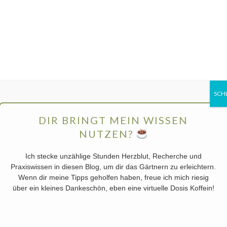
GEMÜSE
BLUMEN
GARTENREISEN
WEBSH
SCH
Schlagwort:
eigenes Gemüse
DIR BRINGT MEIN WISSEN
NUTZEN?
Ich stecke unzählige Stunden Herzblut, Recherche und
Praxiswissen in diesen Blog, um dir das Gärtnern zu erleichtern.
KOST SALAT
Wenn dir meine Tipps geholfen haben, freue ich mich riesig
IT ROTEM
über ein kleines Dankeschön, eben eine virtuelle Dosis Koffein!
RÜNKOHL
s der Grünkohl auch dann als