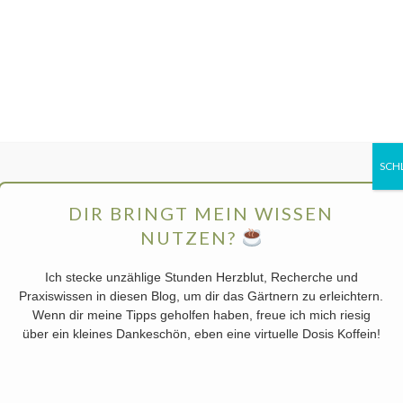
GEMÜSE
BLUMEN
GARTENREISEN
WEBSHOP
GEMÜSE 
SCH
DIR BRINGT MEIN WISSEN
NUTZEN?
Es ist mal wieder 
Ich stecke unzählige Stunden Herzblut, Recherche und
Praxiswissen in diesen Blog, um dir das Gärtnern zu erleichtern.
es wird Zeit die ga
Wenn dir meine Tipps geholfen haben, freue ich mich riesig
vorgezogenen Setz
über ein kleines Dankeschön, eben eine virtuelle Dosis Koffein!
draußen in die Beet
Hochbeete und Erd
pflanzen. Laut mei