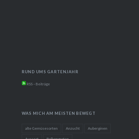
Impressum
RUND UMS GARTENJAHR
RSS – Beiträge