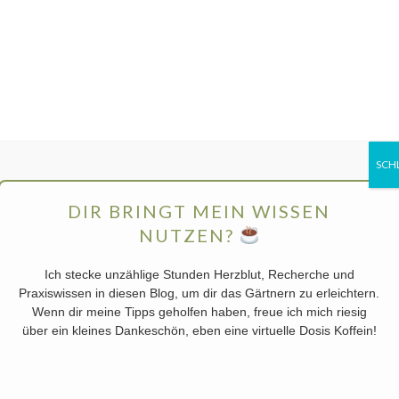
GEMÜSE
BLUMEN
GARTENREISEN
WEBSHOP
GEMÜSE REZ
SCH
DIR BRINGT MEIN WISSEN
NUTZEN?
Habe eine wirklich 
Ich stecke unzählige Stunden Herzblut, Recherche und
Praxiswissen in diesen Blog, um dir das Gärtnern zu erleichtern.
Internet gefunden a
Wenn dir meine Tipps geholfen haben, freue ich mich riesig
Blumen und Staude
über ein kleines Dankeschön, eben eine virtuelle Dosis Koffein!
sind. Auf die bin ic
ich auf der Suche 
verschiedene Stau