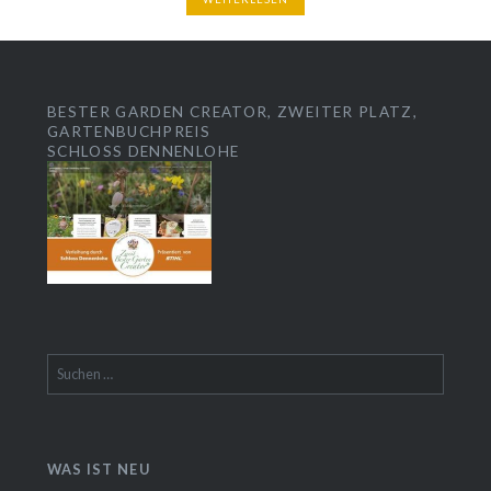
BESTER GARDEN CREATOR, ZWEITER PLATZ,
GARTENBUCHPREIS
SCHLOSS DENNENLOHE
Suchen
nach:
WAS IST NEU