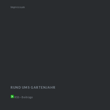
Impressum
RUND UMS GARTENJAHR
RSS – Beiträge