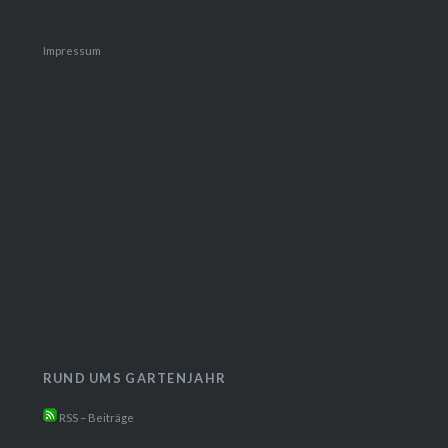
Impressum
RUND UMS GARTENJAHR
RSS – Beiträge