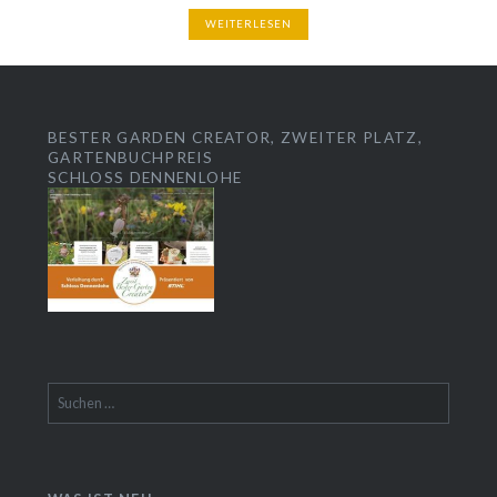
WEITERLESEN
BESTER GARDEN CREATOR, ZWEITER PLATZ,
GARTENBUCHPREIS
SCHLOSS DENNENLOHE
Suchen
nach: