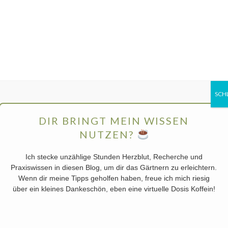
GEMÜSE
BLUMEN
GARTENREISEN
WEBSH
SCH
Schlagwort:
Juni
DIR BRINGT MEIN WISSEN
NUTZEN?
Ich stecke unzählige Stunden Herzblut, Recherche und
Praxiswissen in diesen Blog, um dir das Gärtnern zu erleichtern.
PFLANZMAR
Wenn dir meine Tipps geholfen haben, freue ich mich riesig
ATHON
über ein kleines Dankeschön, eben eine virtuelle Dosis Koffein!
 Juni, sind endlich fast alle
en Gemüsepflanzen