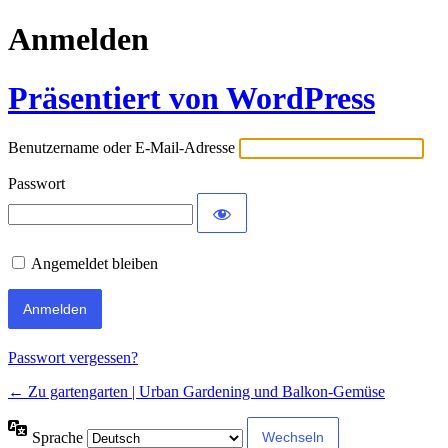
Anmelden
Präsentiert von WordPress
Benutzername oder E-Mail-Adresse
Passwort
Angemeldet bleiben
Passwort vergessen?
← Zu gartengarten | Urban Gardening und Balkon-Gemüse
Sprache