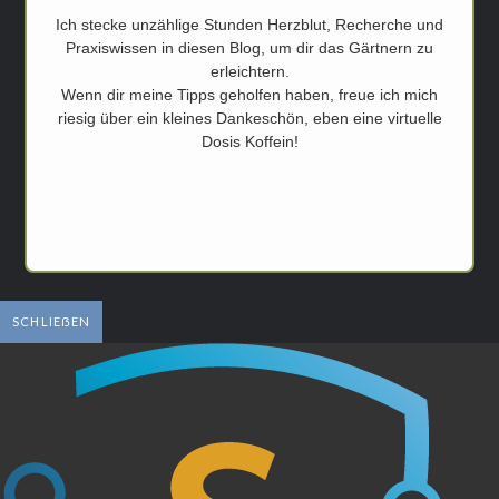
Ich stecke unzählige Stunden Herzblut, Recherche und
Praxiswissen in diesen Blog, um dir das Gärtnern zu
erleichtern.
Wenn dir meine Tipps geholfen haben, freue ich mich
riesig über ein kleines Dankeschön, eben eine virtuelle
Dosis Koffein!
SCHLIEẞEN