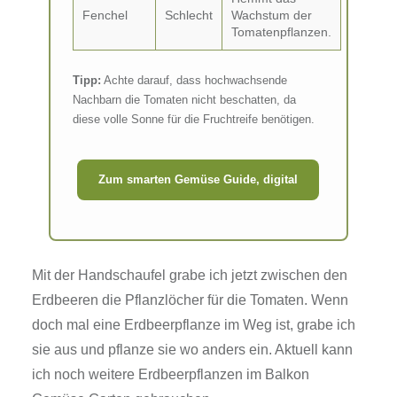
Fenchel
Schlecht
Wachstum der
Tomatenpflanzen.
Tipp:
Achte darauf, dass hochwachsende
Nachbarn die Tomaten nicht beschatten, da
diese volle Sonne für die Fruchtreife benötigen.
Zum smarten Gemüse Guide, digital
Mit der Handschaufel grabe ich jetzt zwischen den
Erdbeeren die Pflanzlöcher für die Tomaten. Wenn
doch mal eine Erdbeerpflanze im Weg ist, grabe ich
sie aus und pflanze sie wo anders ein. Aktuell kann
ich noch weitere Erdbeerpflanzen im Balkon