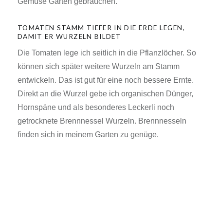
Gemüse Garten gebrauchen.
TOMATEN STAMM TIEFER IN DIE ERDE LEGEN,
DAMIT ER WURZELN BILDET
Die Tomaten lege ich seitlich in die Pflanzlöcher. So
können sich später weitere Wurzeln am Stamm
entwickeln. Das ist gut für eine noch bessere Ernte.
Direkt an die Wurzel gebe ich organischen Dünger,
Hornspäne und als besonderes Leckerli noch
getrocknete Brennnessel Wurzeln. Brennnesseln
finden sich in meinem Garten zu genüge.