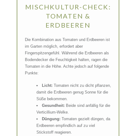
MISCHKULTUR-CHECK:
TOMATEN &
ERDBEEREN
Die Kombination aus Tomaten und Erdbeeren ist
im Garten möglich, erfordert aber
Fingerspitzengefühl. Während die Erdbeeren als
Bodendecker die Feuchtigkeit halten, ragen die
Tomaten in die Höhe. Achte jedoch auf folgende
Punkte:
Licht:
Tomaten nicht zu dicht pflanzen,
damit die Erdbeeren genug Sonne für die
Süße bekommen.
Gesundheit:
Beide sind anfällig für die
Verticillium-Welke.
Düngung:
Tomaten gezielt düngen, da
Erdbeeren empfindlich auf zu viel
Stickstoff reagieren.