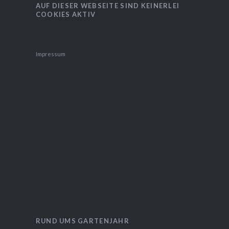
AUF DIESER WEBSEITE SIND KEINERLEI
COOKIES AKTIV
Impressum
RUND UMS GARTENJAHR