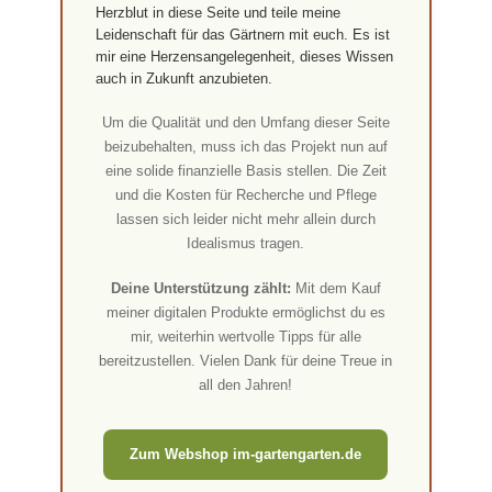
Herzblut in diese Seite und teile meine
Leidenschaft für das Gärtnern mit euch. Es ist
mir eine Herzensangelegenheit, dieses Wissen
auch in Zukunft anzubieten.
Um die Qualität und den Umfang dieser Seite
beizubehalten, muss ich das Projekt nun auf
eine solide finanzielle Basis stellen. Die Zeit
und die Kosten für Recherche und Pflege
lassen sich leider nicht mehr allein durch
Idealismus tragen.
Deine Unterstützung zählt:
Mit dem Kauf
meiner digitalen Produkte ermöglichst du es
mir, weiterhin wertvolle Tipps für alle
bereitzustellen. Vielen Dank für deine Treue in
all den Jahren!
Zum Webshop im-gartengarten.de