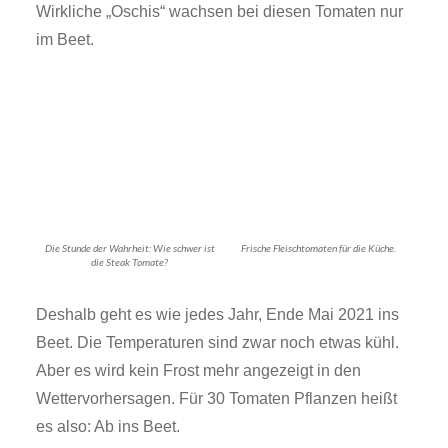
Wirkliche „Oschis“ wachsen bei diesen Tomaten nur
im Beet.
Die Stunde der Wahrheit: Wie schwer ist
Frische Fleischtomaten für die Küche.
die Steak Tomate?
Deshalb geht es wie jedes Jahr, Ende Mai 2021 ins
Beet. Die Temperaturen sind zwar noch etwas kühl.
Aber es wird kein Frost mehr angezeigt in den
Wettervorhersagen. Für 30 Tomaten Pflanzen heißt
es also: Ab ins Beet.