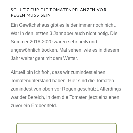
SCHUTZ FÜR DIE TOMATENPFLANZEN VOR
REGEN MUSS SEIN
Ein Gewächshaus gibt es leider immer noch nicht.
War in den letzten 3 Jahr aber auch nicht nötig. Die
Sommer 2018-2020 waren sehr heiß und
ungewöhnlich trocken. Mal sehen, wie es in diesem
Jahr weiter geht mit dem Wetter.
Aktuell bin ich froh, dass wir zumindest einen
Tomatenunterstand haben. Hier sind die Tomaten
zumindest von oben vor Regen geschützt. Allerdings
war der Bereich, in dem die Tomaten jetzt einziehen
zuvor ein Erdbeerfeld.