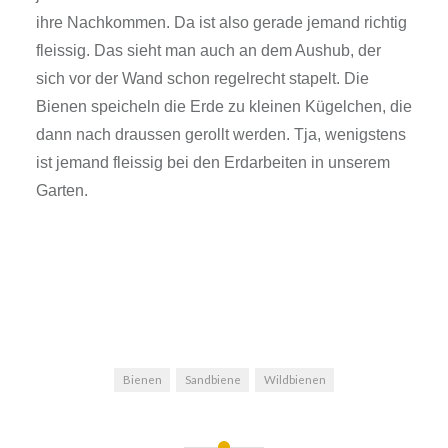
ihre Nachkommen. Da ist also gerade jemand richtig
fleissig. Das sieht man auch an dem Aushub, der
sich vor der Wand schon regelrecht stapelt. Die
Bienen speicheln die Erde zu kleinen Kügelchen, die
dann nach draussen gerollt werden. Tja, wenigstens
ist jemand fleissig bei den Erdarbeiten in unserem
Garten.
Bienen
Sandbiene
Wildbienen