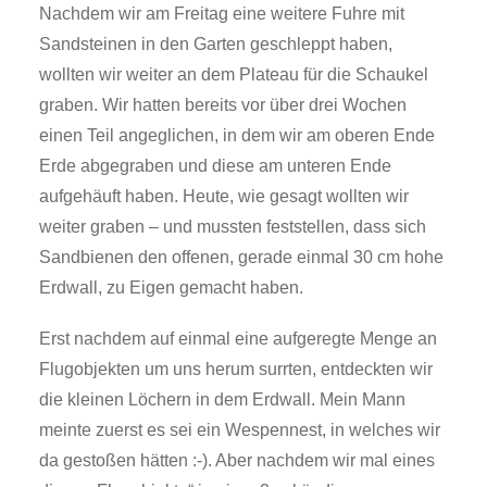
Nachdem wir am Freitag eine weitere Fuhre mit
Sandsteinen in den Garten geschleppt haben,
wollten wir weiter an dem Plateau für die Schaukel
graben. Wir hatten bereits vor über drei Wochen
einen Teil angeglichen, in dem wir am oberen Ende
Erde abgegraben und diese am unteren Ende
aufgehäuft haben. Heute, wie gesagt wollten wir
weiter graben – und mussten feststellen, dass sich
Sandbienen den offenen, gerade einmal 30 cm hohe
Erdwall, zu Eigen gemacht haben.
Erst nachdem auf einmal eine aufgeregte Menge an
Flugobjekten um uns herum surrten, entdeckten wir
die kleinen Löchern in dem Erdwall. Mein Mann
meinte zuerst es sei ein Wespennest, in welches wir
da gestoßen hätten :-). Aber nachdem wir mal eines