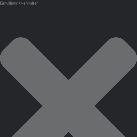
Einwilligung verwalten